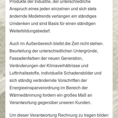
Produkte der Industrie, der unterschiedliche
Anspruch eines jeden einzelnen und sich stets
ändernde Modetrends verlangen ein ständiges
Umdenken und sind Basis für einen ständigen
Weiterbildungsbedarf.
Auch im Außenbereich bleibt die Zeit nicht stehen.
Beurteilung der unterschiedlichen Untergründe,
Fassadenfarben der neuen Generation,
Veränderungen der Klimaverhältnisse und
Luftinhaltsstoffe, individuelle Schadensbilder und
sich ständig verändernde Vorschriften der
Energieeinsparverordnung im Bereich der
Wärmedämmung fordern ein großes Maß an
Verantwortung gegenüber unseren Kunden.
Um dieser Verantwortung Rechnung zu tragen bilden