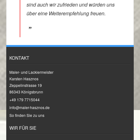
sind auch wir zufrieden und würden uns
über eine Weiterempfehlung freuen.
KONTAKT
Maler- und Lackiermeister
Karsten Hasznos
Zeppelinstrasse 19
86343 Königsbrunn
+49 179 7715044
info@maler-hasznos.de
So finden Sie zu uns
WIR FÜR SIE