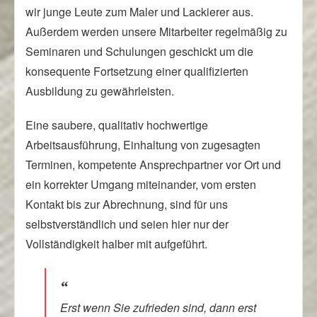
wir junge Leute zum Maler und Lackierer aus.
Außerdem werden unsere Mitarbeiter regelmäßig zu
Seminaren und Schulungen geschickt um die
konsequente Fortsetzung einer qualifizierten
Ausbildung zu gewährleisten.
Eine saubere, qualitativ hochwertige
Arbeitsausführung, Einhaltung von zugesagten
Terminen, kompetente Ansprechpartner vor Ort und
ein korrekter Umgang miteinander, vom ersten
Kontakt bis zur Abrechnung, sind für uns
selbstverständlich und seien hier nur der
Vollständigkeit halber mit aufgeführt.
Erst wenn Sie zufrieden sind, dann erst