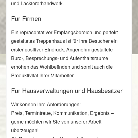
und Lackiererhandwerk.
Für Firmen
Ein repräsentativer Empfangsbereich und perfekt
gestaltetes Treppenhaus ist für Ihre Besucher ein
erster positiver Eindruck. Angenehm gestaltete
Büro-, Besprechungs- und Aufenthaltsräume
erhöhen das Wohlbefinden und somit auch die
Produktivität Ihrer Mitarbeiter.
Für Hausverwaltungen und Hausbesitzer
Wir kennen Ihre Anforderungen:
Preis, Termintreue, Kommunikation, Ergebnis –
gerne möchten wir Sie von unserer Arbeit
überzeugen!