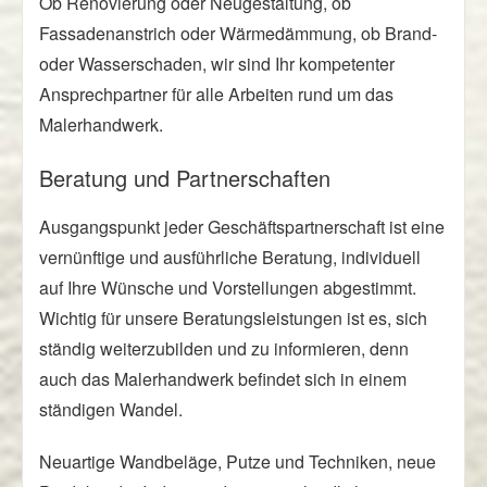
Ob Renovierung oder Neugestaltung, ob
Fassadenanstrich oder Wärmedämmung, ob Brand-
oder Wasserschaden, wir sind Ihr kompetenter
Ansprechpartner für alle Arbeiten rund um das
Malerhandwerk.
Beratung und Partnerschaften
Ausgangspunkt jeder Geschäftspartnerschaft ist eine
vernünftige und ausführliche Beratung, individuell
auf Ihre Wünsche und Vorstellungen abgestimmt.
Wichtig für unsere Beratungsleistungen ist es, sich
ständig weiterzubilden und zu informieren, denn
auch das Malerhandwerk befindet sich in einem
ständigen Wandel.
Neuartige Wandbeläge, Putze und Techniken, neue