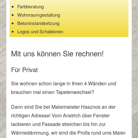
Farbberatung
Wohnraumgestaltung
Betoninstandsetzung
Logos und Schablonen
Mit uns können Sie rechnen!
Für Privat
Sie wohnen schon lange in Ihren 4 Wänden und
brauchen mal einen Tapetenwechsel?
Dann sind Sie bei Malermeister Hasznos an der
richtigen Adresse! Vom Anstrich über Fenster
lackieren und Fassade streichen bis hin zur
Wärmedämmung, wir sind die Profis rund ums Maler-