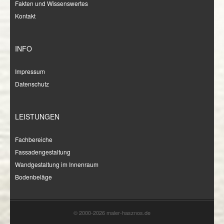
Fakten und Wissenswertes
Kontakt
INFO
Impressum
Datenschutz
LEISTUNGEN
Fachbereiche
Fassadengestaltung
Wandgestaltung im Innenraum
Bodenbeläge
© 2000-2026 maler-hasznos.de