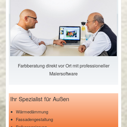
Farbberatung direkt vor Ort mit professioneller
Malersoftware
Ihr Spezialist für Außen
Wärmedämmung
Fassadengestaltung
Balkonsanierung