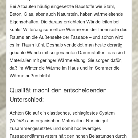
Bei Altbauten häufig eingesetzte Baustoffe wie Stahl,
Beton, Glas, aber auch Naturstein, haben wärmeleitende
Eigenschaften. Die daraus errichteten Wände leiten bei
kühler Witterung schnell die Wärme von der Innenseite des
Raums an die Außenseite der Fassade – und schon wird
es im Raum kühl. Deshalb verkleidet man heute derartig
gebaute Wände mit so genannten Dämmstoffen, das sind
Materialien mit geringer Wärmeleitung. Sie sorgen dafür,
daß im Winter die Wärme im Haus und im Sommer die
Wärme außen bleibt.
Qualität macht den entscheidenden
Unterschied:
Achten Sie auf ein elastisches, schlagfestes System
(WDVS) aus organischen Materialien: Nur ein gut
zusammengesetztes und somit hochwertiges
Fassadendämmsystem hält den hohen Belastungen durch