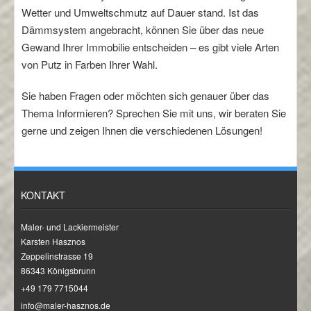
Wetter und Umweltschmutz auf Dauer stand. Ist das
Dämmsystem angebracht, können Sie über das neue
Gewand Ihrer Immobilie entscheiden – es gibt viele Arten
von Putz in Farben Ihrer Wahl.
Sie haben Fragen oder möchten sich genauer über das
Thema Informieren? Sprechen Sie mit uns, wir beraten Sie
gerne und zeigen Ihnen die verschiedenen Lösungen!
KONTAKT
Maler- und Lackiermeister
Karsten Hasznos
Zeppelinstrasse 19
86343 Königsbrunn
+49 179 7715044
info@maler-hasznos.de