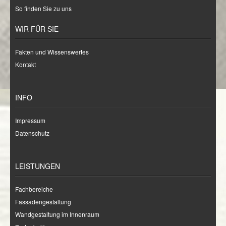
So finden Sie zu uns
WIR FÜR SIE
Fakten und Wissenswertes
Kontakt
INFO
Impressum
Datenschutz
LEISTUNGEN
Fachbereiche
Fassadengestaltung
Wandgestaltung im Innenraum