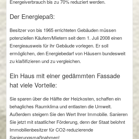
Energeiverbrauch bis zu 70% reduziert werden.
Der Energiepaß:
Besitzer von bis 1965 errichteten Gebäuden müssen
potenziellen Käufern/Mietern seit dem 1. Juli 2008 einen
Energieausweis für ihr Gebäude vorlegen. Er soll
ermöglichen, den Energiebedarf von Häusern bundesweit
zu klaßifizieren und zu vergleichen.
Ein Haus mit einer gedämmten Fassade
hat viele Vorteile:
Sie sparen über die Hälfte der Heizkosten, schaffen ein
behagliches Raumklima und entlasten die Umwelt.
Außerdem steigern Sie den Wert Ihrer Immobilie. Sanieren
Sie jetzt mit staatlicher Förderung, denn der Staat belohnt
Immobilienbesitzer für CO2-reduzierende
Sanierungsmaßnahmen!