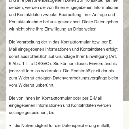
senden, werden die von Ihnen eingegebenen Informationen
und Kontaktdaten zwecks Bearbeitung Ihrer Anfrage und
Kontaktaufnahme bei uns gespeichert. Diese Daten geben
wir nicht ohne Ihre Einwilligung an Dritte weiter.
Die Verarbeitung der in das Kontaktformular bzw. per E-
Mail eingegebenen Informationen und Kontaktdaten erfolgt
somit ausschließlich auf Grundlage Ihrer Einwilligung (Art.
6 Abs. 1 lit. a DSGVO). Sie können dieses Einverständnis
jederzeit formlos widerrufen. Die Rechtmäßigkeit der bis
zum Widerruf erfolgten Datenverarbeitungsvorgänge bleibt
vom Widerruf unberührt.
Die von Ihnen im Kontaktformular oder per E-Mail
eingegebenen Informationen und Kontaktdaten werden
solange gespeichert, bis
die Notwendigkeit für die Datenspeicherung entfällt,