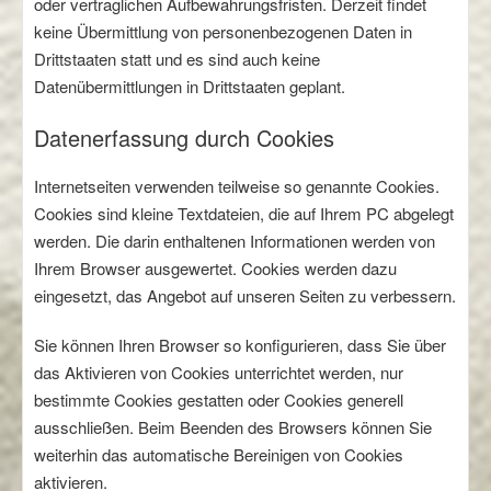
oder vertraglichen Aufbewahrungsfristen. Derzeit findet
keine Übermittlung von personenbezogenen Daten in
Drittstaaten statt und es sind auch keine
Datenübermittlungen in Drittstaaten geplant.
Datenerfassung durch Cookies
Internetseiten verwenden teilweise so genannte Cookies.
Cookies sind kleine Textdateien, die auf Ihrem PC abgelegt
werden. Die darin enthaltenen Informationen werden von
Ihrem Browser ausgewertet. Cookies werden dazu
eingesetzt, das Angebot auf unseren Seiten zu verbessern.
Sie können Ihren Browser so konfigurieren, dass Sie über
das Aktivieren von Cookies unterrichtet werden, nur
bestimmte Cookies gestatten oder Cookies generell
ausschließen. Beim Beenden des Browsers können Sie
weiterhin das automatische Bereinigen von Cookies
aktivieren.