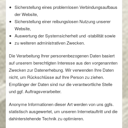
Sicherstellung eines problemlosen Verbindungsaufbaus
der Website,
Sicherstellung einer reibungslosen Nutzung unserer
Website,
Auswertung der Systemsicherheit und -stabilität sowie
zu weiteren administrativen Zwecken.
Die Verarbeitung Ihrer personenbezogenen Daten basiert
auf unserem berechtigten Interesse aus den vorgenannten
Zwecken zur Datenerhebung. Wir verwenden Ihre Daten
nicht, um Rückschlüsse auf Ihre Person zu ziehen.
Empfänger der Daten sind nur die verantwortliche Stelle
und ggf. Auftragsverarbeiter.
Anonyme Informationen dieser Art werden von uns ggfs.
statistisch ausgewertet, um unseren Internetauftritt und die
dahinterstehende Technik zu optimieren.