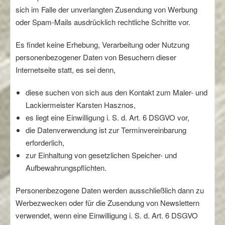
sich im Falle der unverlangten Zusendung von Werbung
oder Spam-Mails ausdrücklich rechtliche Schritte vor.
Es findet keine Erhebung, Verarbeitung oder Nutzung
personenbezogener Daten von Besuchern dieser
Internetseite statt, es sei denn,
diese suchen von sich aus den Kontakt zum Maler- und
Lackiermeister Karsten Hasznos,
es liegt eine Einwilligung i. S. d. Art. 6 DSGVO vor,
die Datenverwendung ist zur Terminvereinbarung
erforderlich,
zur Einhaltung von gesetzlichen Speicher- und
Aufbewahrungspflichten.
Personenbezogene Daten werden ausschließlich dann zu
Werbezwecken oder für die Zusendung von Newslettern
verwendet, wenn eine Einwilligung i. S. d. Art. 6 DSGVO