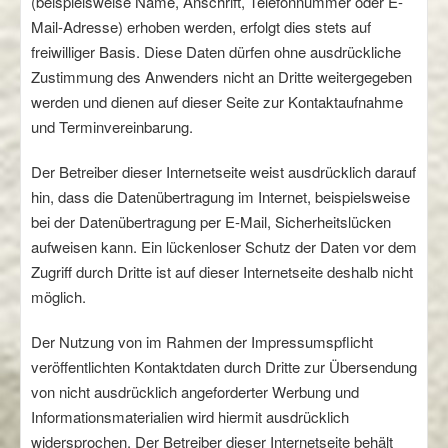
(beispielsweise Name, Anschrift, Telefonnummer oder E-
Mail-Adresse) erhoben werden, erfolgt dies stets auf
freiwilliger Basis. Diese Daten dürfen ohne ausdrückliche
Zustimmung des Anwenders nicht an Dritte weitergegeben
werden und dienen auf dieser Seite zur Kontaktaufnahme
und Terminvereinbarung.
Der Betreiber dieser Internetseite weist ausdrücklich darauf
hin, dass die Datenübertragung im Internet, beispielsweise
bei der Datenübertragung per E-Mail, Sicherheitslücken
aufweisen kann. Ein lückenloser Schutz der Daten vor dem
Zugriff durch Dritte ist auf dieser Internetseite deshalb nicht
möglich.
Der Nutzung von im Rahmen der Impressumspflicht
veröffentlichten Kontaktdaten durch Dritte zur Übersendung
von nicht ausdrücklich angeforderter Werbung und
Informationsmaterialien wird hiermit ausdrücklich
widersprochen. Der Betreiber dieser Internetseite behält