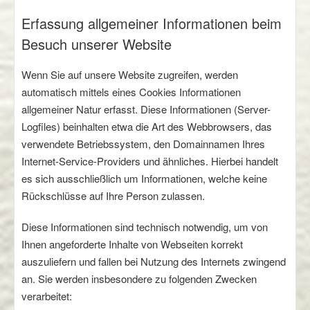
Erfassung allgemeiner Informationen beim
Besuch unserer Website
Wenn Sie auf unsere Website zugreifen, werden
automatisch mittels eines Cookies Informationen
allgemeiner Natur erfasst. Diese Informationen (Server-
Logfiles) beinhalten etwa die Art des Webbrowsers, das
verwendete Betriebssystem, den Domainnamen Ihres
Internet-Service-Providers und ähnliches. Hierbei handelt
es sich ausschließlich um Informationen, welche keine
Rückschlüsse auf Ihre Person zulassen.
Diese Informationen sind technisch notwendig, um von
Ihnen angeforderte Inhalte von Webseiten korrekt
auszuliefern und fallen bei Nutzung des Internets zwingend
an. Sie werden insbesondere zu folgenden Zwecken
verarbeitet: