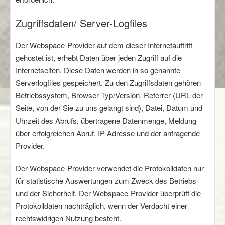
Zugriffsdaten/ Server-Logfiles
Der Webspace-Provider auf dem dieser Internetauftritt
gehostet ist, erhebt Daten über jeden Zugriff auf die
Internetseiten. Diese Daten werden in so genannte
Serverlogfiles gespeichert. Zu den Zugriffsdaten gehören
Betriebssystem, Browser Typ/Version, Referrer (URL der
Seite, von der Sie zu uns gelangt sind), Datei, Datum und
Uhrzeit des Abrufs, übertragene Datenmenge, Meldung
über erfolgreichen Abruf, IP-Adresse und der anfragende
Provider.
Der Webspace-Provider verwendet die Protokolldaten nur
für statistische Auswertungen zum Zweck des Betriebs
und der Sicherheit. Der Webspace-Provider überprüft die
Protokolldaten nachträglich, wenn der Verdacht einer
rechtswidrigen Nutzung besteht.