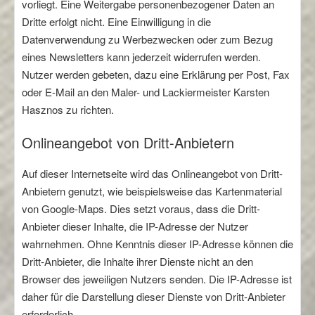
vorliegt. Eine Weitergabe personenbezogener Daten an
Dritte erfolgt nicht. Eine Einwilligung in die
Datenverwendung zu Werbezwecken oder zum Bezug
eines Newsletters kann jederzeit widerrufen werden.
Nutzer werden gebeten, dazu eine Erklärung per Post, Fax
oder E-Mail an den Maler- und Lackiermeister Karsten
Hasznos zu richten.
Onlineangebot von Dritt-Anbietern
Auf dieser Internetseite wird das Onlineangebot von Dritt-
Anbietern genutzt, wie beispielsweise das Kartenmaterial
von Google-Maps. Dies setzt voraus, dass die Dritt-
Anbieter dieser Inhalte, die IP-Adresse der Nutzer
wahrnehmen. Ohne Kenntnis dieser IP-Adresse können die
Dritt-Anbieter, die Inhalte ihrer Dienste nicht an den
Browser des jeweiligen Nutzers senden. Die IP-Adresse ist
daher für die Darstellung dieser Dienste von Dritt-Anbieter
erforderlich.