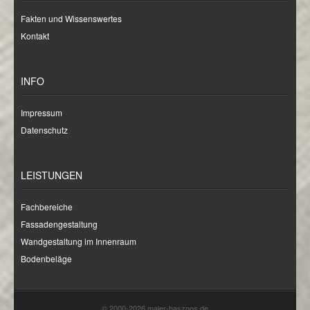
Fakten und Wissenswertes
Kontakt
INFO
Impressum
Datenschutz
LEISTUNGEN
Fachbereiche
Fassadengestaltung
Wandgestaltung im Innenraum
Bodenbeläge
© 2000-2026 maler-hasznos.de