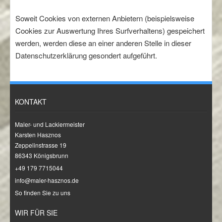
Soweit Cookies von externen Anbietern (beispielsweise
Cookies zur Auswertung Ihres Surfverhaltens) gespeichert
werden, werden diese an einer anderen Stelle in dieser
Datenschutzerklärung gesondert aufgeführt.
KONTAKT
Maler- und Lackiermeister
Karsten Hasznos
Zeppelinstrasse 19
86343 Königsbrunn
+49 179 7715044
info@maler-hasznos.de
So finden Sie zu uns
WIR FÜR SIE