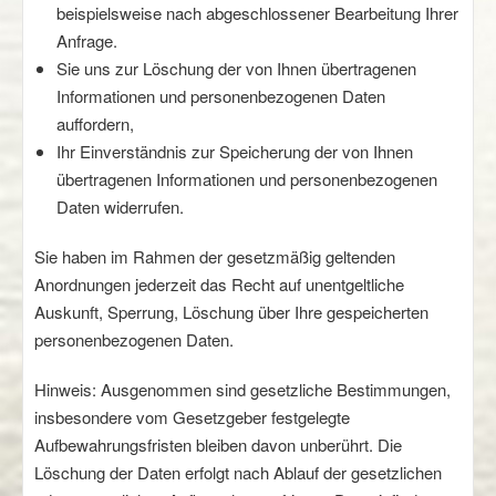
beispielsweise nach abgeschlossener Bearbeitung Ihrer
Anfrage.
Sie uns zur Löschung der von Ihnen übertragenen
Informationen und personenbezogenen Daten
auffordern,
Ihr Einverständnis zur Speicherung der von Ihnen
übertragenen Informationen und personenbezogenen
Daten widerrufen.
Sie haben im Rahmen der gesetzmäßig geltenden
Anordnungen jederzeit das Recht auf unentgeltliche
Auskunft, Sperrung, Löschung über Ihre gespeicherten
personenbezogenen Daten.
Hinweis: Ausgenommen sind gesetzliche Bestimmungen,
insbesondere vom Gesetzgeber festgelegte
Aufbewahrungsfristen bleiben davon unberührt. Die
Löschung der Daten erfolgt nach Ablauf der gesetzlichen