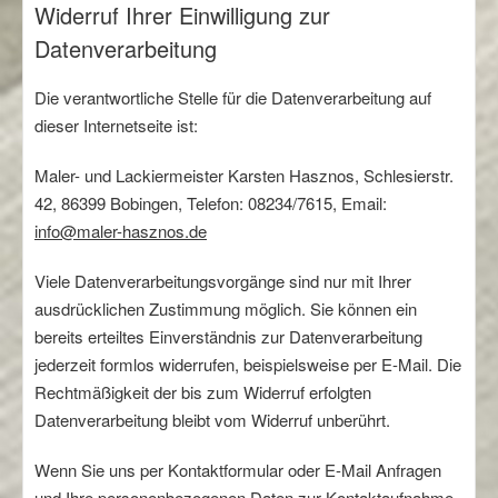
Widerruf Ihrer Einwilligung zur
Datenverarbeitung
Die verantwortliche Stelle für die Datenverarbeitung auf
dieser Internetseite ist:
Maler- und Lackiermeister Karsten Hasznos, Schlesierstr.
42, 86399 Bobingen, Telefon: 08234/7615, Email:
info@maler-hasznos.de
Viele Datenverarbeitungsvorgänge sind nur mit Ihrer
ausdrücklichen Zustimmung möglich. Sie können ein
bereits erteiltes Einverständnis zur Datenverarbeitung
jederzeit formlos widerrufen, beispielsweise per E-Mail. Die
Rechtmäßigkeit der bis zum Widerruf erfolgten
Datenverarbeitung bleibt vom Widerruf unberührt.
Wenn Sie uns per Kontaktformular oder E-Mail Anfragen
und Ihre personenbezogenen Daten zur Kontaktaufnahme